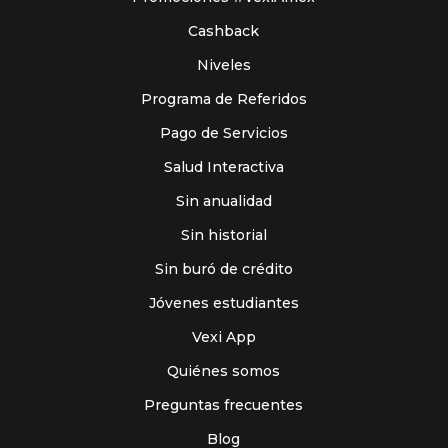
Cashback
Niveles
Programa de Referidos
Pago de Servicios
Salud Interactiva
Sin anualidad
Sin historial
Sin buró de crédito
Jóvenes estudiantes
Vexi App
Quiénes somos
Preguntas frecuentes
Blog