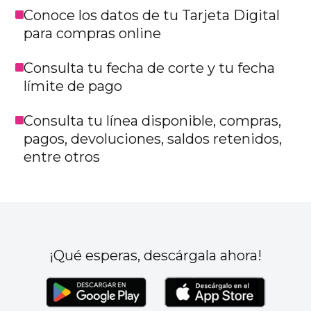
Conoce los datos de tu Tarjeta Digital
para compras online
Consulta tu fecha de corte y tu fecha
límite de pago
Consulta tu línea disponible, compras,
pagos, devoluciones, saldos retenidos,
entre otros
¡Qué esperas, descárgala ahora!