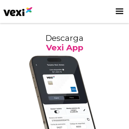
Descarga
Vexi App