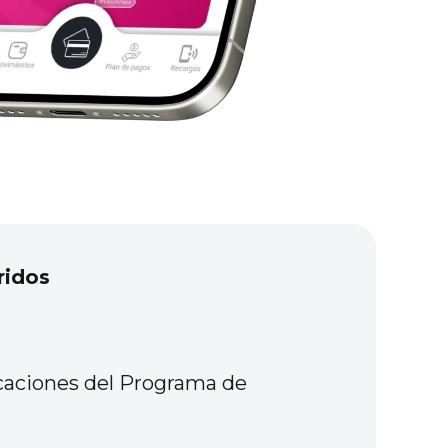
ridos
ficaciones del Programa de