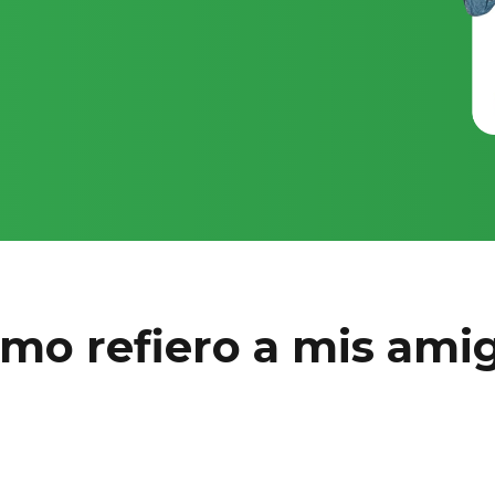
mo refiero a mis ami