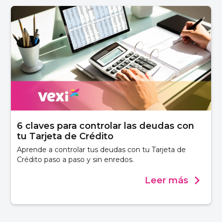
6 claves para controlar las deudas con
tu Tarjeta de Crédito
Aprende a controlar tus deudas con tu Tarjeta de
Crédito paso a paso y sin enredos.
Leer más