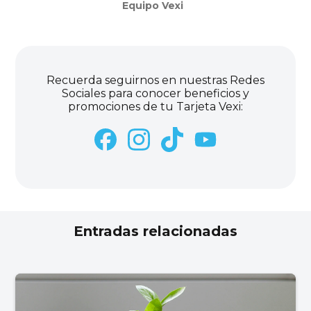
Equipo Vexi
Recuerda seguirnos en nuestras Redes
Sociales para conocer beneficios y
promociones de tu Tarjeta Vexi:
Entradas relacionadas