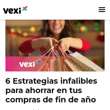
6 Estrategias infalibles
para ahorrar en tus
compras de fin de año