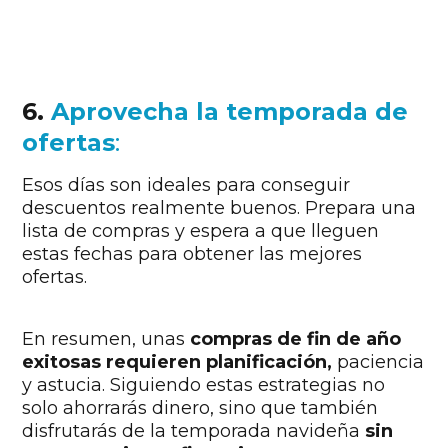
6.
Aprovecha la temporada de
ofertas
:
Esos días son ideales para conseguir
descuentos realmente buenos. Prepara una
lista de compras y espera a que lleguen
estas fechas para obtener las mejores
ofertas.
En resumen, unas
compras de fin de año
exitosas requieren planificación,
paciencia
y astucia. Siguiendo estas estrategias no
solo ahorrarás dinero, sino que también
disfrutarás de la temporada navideña
sin