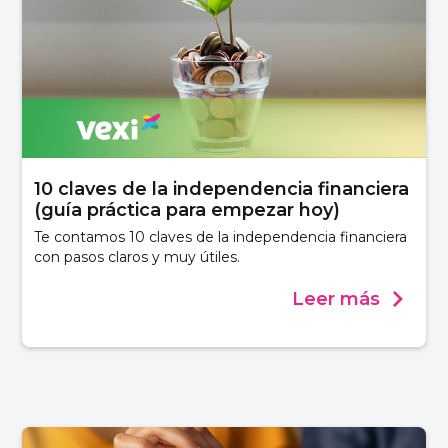
10 claves de la independencia financiera
(guía práctica para empezar hoy)
Te contamos 10 claves de la independencia financiera
con pasos claros y muy útiles.
Leer más