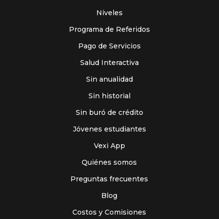
Niveles
Programa de Referidos
Pago de Servicios
Salud Interactiva
Sin anualidad
Sin historial
Sin buró de crédito
Jóvenes estudiantes
Vexi App
Quiénes somos
Preguntas frecuentes
Blog
Costos y Comisiones