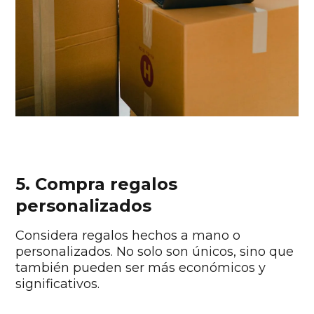
5. Compra regalos
personalizados
Considera regalos hechos a mano o
personalizados. No solo son únicos, sino que
también pueden ser más económicos y
significativos.