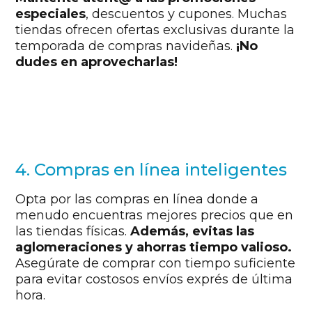
especiales
, descuentos y cupones. Muchas
tiendas ofrecen ofertas exclusivas durante la
temporada de compras navideñas.
¡No
dudes en aprovecharlas!
4. Compras en línea inteligentes
Opta por las compras en línea donde a
menudo encuentras mejores precios que en
las tiendas físicas.
Además, evitas las
aglomeraciones y ahorras tiempo valioso.
Asegúrate de comprar con tiempo suficiente
para evitar costosos envíos exprés de última
hora.