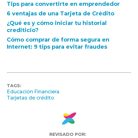
Tips para convertirte en emprendedor
6 ventajas de una Tarjeta de Crédito
¿Qué es y cómo iniciar tu historial
crediticio?
Cómo comprar de forma segura en
Internet: 9 tips para evitar fraudes
TAGS:
Educación Financiera
Tarjetas de crédito
REVISADO POR: