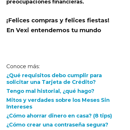
preocupaciones financieras.
¡Felices compras y felices fiestas!
En Vexi entendemos tu mundo
Conoce más:
¿Qué requisitos debo cumplir para
solicitar una Tarjeta de Crédito?
Tengo mal historial, ¿qué hago?
Mitos y verdades sobre los Meses Sin
Intereses
¿Cómo ahorrar dinero en casa? (8 tips)
¿Cómo crear una contraseña segura?