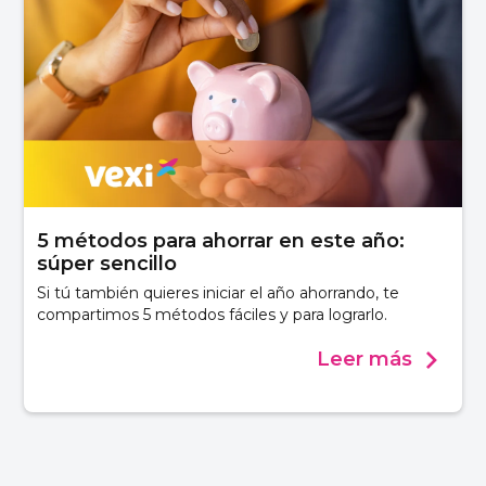
5 métodos para ahorrar en este año:
súper sencillo
Si tú también quieres iniciar el año ahorrando, te
compartimos 5 métodos fáciles y para lograrlo.
Leer más