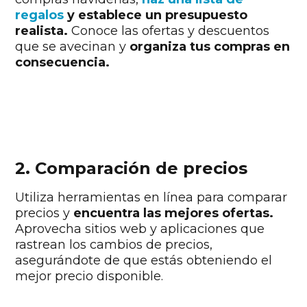
regalos
y establece un presupuesto
realista.
Conoce las ofertas y descuentos
que se avecinan y
organiza tus compras en
consecuencia.
2. Comparación de precios
Utiliza herramientas en línea para comparar
precios y
encuentra las mejores ofertas.
Aprovecha sitios web y aplicaciones que
rastrean los cambios de precios,
asegurándote de que estás obteniendo el
mejor precio disponible.