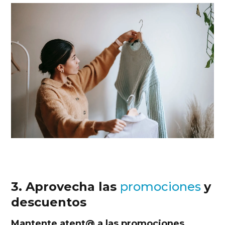
3. Aprovecha las
promociones
y
descuentos
Mantente atent@ a las promociones