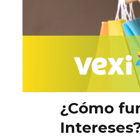
¿Cómo fun
Intereses