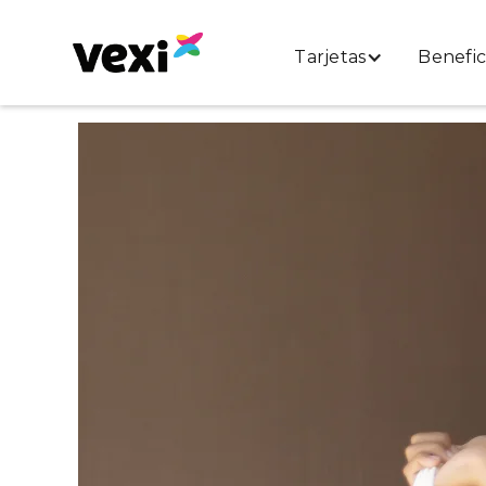
Tarjetas
Benefic