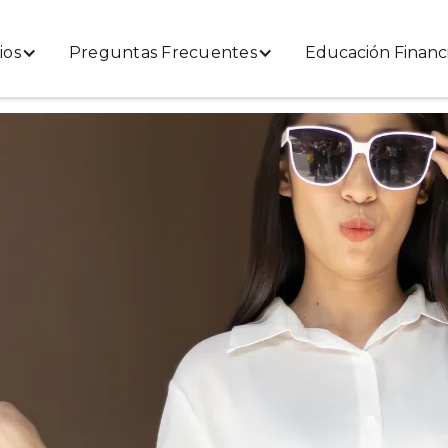
ios
Preguntas Frecuentes
Educación Financ