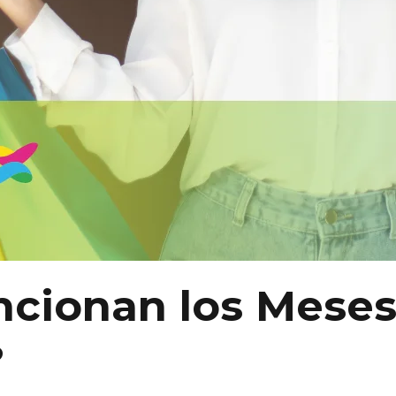
cionan los Meses
?