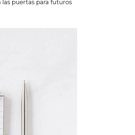
á las puertas para futuros