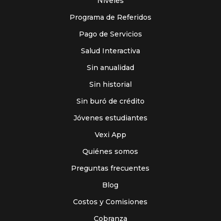
Niveles
Programa de Referidos
Pago de Servicios
Salud Interactiva
Sin anualidad
Sin historial
Sin buró de crédito
Jóvenes estudiantes
Vexi App
Quiénes somos
Preguntas frecuentes
Blog
Costos y Comisiones
Cobranza