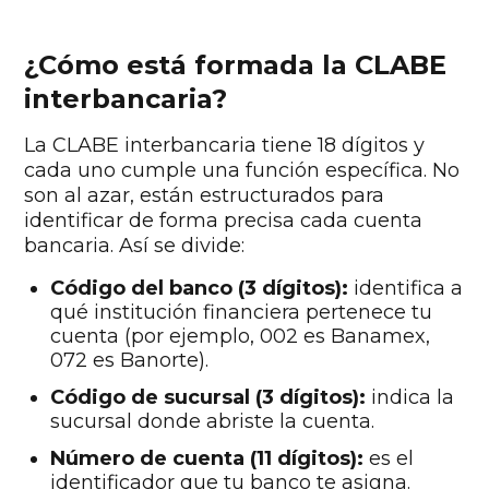
¿Cómo está formada la CLABE
interbancaria?
La CLABE interbancaria tiene 18 dígitos y
cada uno cumple una función específica. No
son al azar, están estructurados para
identificar de forma precisa cada cuenta
bancaria. Así se divide:
Código del banco (3 dígitos):
identifica a
qué institución financiera pertenece tu
cuenta (por ejemplo, 002 es Banamex,
072 es Banorte).
Código de sucursal (3 dígitos):
indica la
sucursal donde abriste la cuenta.
Número de cuenta (11 dígitos):
es el
identificador que tu banco te asigna.