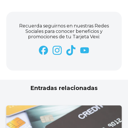
Recuerda seguirnos en nuestras Redes
Sociales para conocer beneficios y
promociones de tu Tarjeta Vexi:
Entradas relacionadas