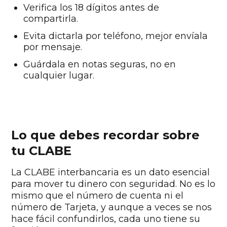
Verifica los 18 dígitos antes de
compartirla.
Evita dictarla por teléfono, mejor envíala
por mensaje.
Guárdala en notas seguras, no en
cualquier lugar.
Lo que debes recordar sobre
tu CLABE
La CLABE interbancaria es un dato esencial
para mover tu dinero con seguridad. No es lo
mismo que el número de cuenta ni el
número de Tarjeta, y aunque a veces se nos
hace fácil confundirlos, cada uno tiene su