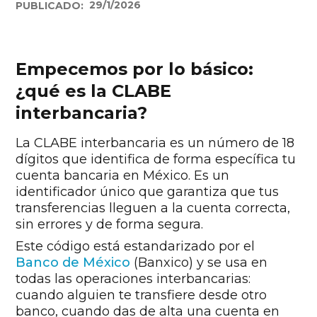
29/1/2026
PUBLICADO:
Empecemos por lo básico:
¿qué es la CLABE
interbancaria?
La CLABE interbancaria es un número de 18
dígitos que identifica de forma específica tu
cuenta bancaria en México. Es un
identificador único que garantiza que tus
transferencias lleguen a la cuenta correcta,
sin errores y de forma segura.
Este código está estandarizado por el
Banco de México
(Banxico) y se usa en
todas las operaciones interbancarias:
cuando alguien te transfiere desde otro
banco, cuando das de alta una cuenta en