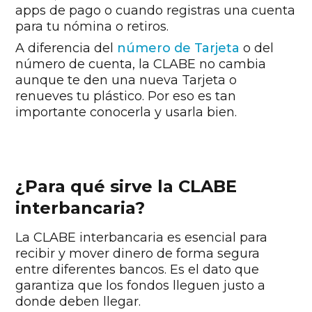
apps de pago o cuando registras una cuenta
para tu nómina o retiros.
A diferencia del
número de Tarjeta
o del
número de cuenta, la CLABE no cambia
aunque te den una nueva Tarjeta o
renueves tu plástico. Por eso es tan
importante conocerla y usarla bien.
¿Para qué sirve la CLABE
interbancaria?
La CLABE interbancaria es esencial para
recibir y mover dinero de forma segura
entre diferentes bancos. Es el dato que
garantiza que los fondos lleguen justo a
donde deben llegar.