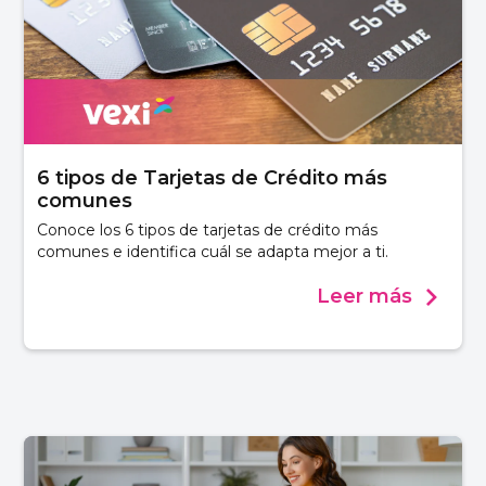
6 tipos de Tarjetas de Crédito más
comunes
Conoce los 6 tipos de tarjetas de crédito más
comunes e identifica cuál se adapta mejor a ti.
Leer más