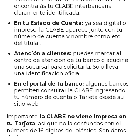
encontrarás tu CLABE interbancaria
claramente identificada.
En tu Estado de Cuenta:
ya sea digital o
impreso, la CLABE aparece junto con tu
número de cuenta y nombre completo
del titular.
Atención a clientes:
puedes marcar al
centro de atención de tu banco o acudir a
una sucursal para solicitarla. Solo lleva
una identificación oficial.
En el portal de tu banco:
algunos bancos
permiten consultar la CLABE ingresando
tu número de cuenta o Tarjeta desde su
sitio web.
Importante:
la CLABE no viene impresa en
tu Tarjeta
, así que no la confundas con el
número de 16 dígitos del plástico. Son datos