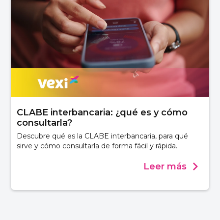
CLABE interbancaria: ¿qué es y cómo
consultarla?
Descubre qué es la CLABE interbancaria, para qué
sirve y cómo consultarla de forma fácil y rápida.
Leer más