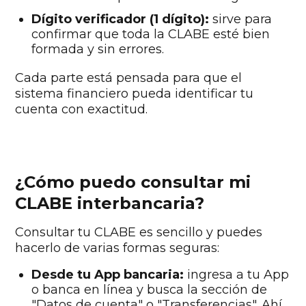
Dígito verificador (1 dígito):
sirve para
confirmar que toda la CLABE esté bien
formada y sin errores.
Cada parte está pensada para que el
sistema financiero pueda identificar tu
cuenta con exactitud.
¿Cómo puedo consultar mi
CLABE interbancaria?
Consultar tu CLABE es sencillo y puedes
hacerlo de varias formas seguras:
Desde tu App bancaria:
ingresa a tu App
o banca en línea y busca la sección de
"Datos de cuenta" o "Transferencias". Ahí