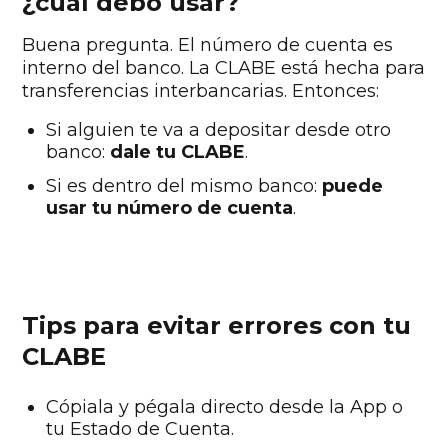
¿cuál debo usar?
Buena pregunta. El número de cuenta es
interno del banco. La CLABE está hecha para
transferencias interbancarias. Entonces:
Si alguien te va a depositar desde otro
banco:
dale tu CLABE
.
Si es dentro del mismo banco:
puede
usar tu número de cuenta
.
Tips para evitar errores con tu
CLABE
Cópiala y pégala directo desde la App o
tu Estado de Cuenta.