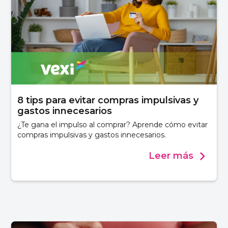
8 tips para evitar compras impulsivas y
gastos innecesarios
¿Te gana el impulso al comprar? Aprende cómo evitar
compras impulsivas y gastos innecesarios.
Leer más