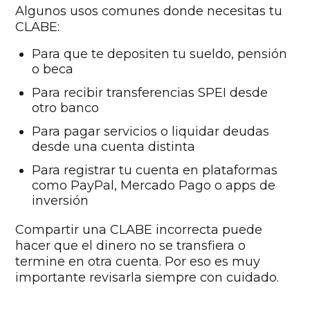
Algunos usos comunes donde necesitas tu
CLABE:
Para que te depositen tu sueldo, pensión
o beca
Para recibir transferencias SPEI desde
otro banco
Para pagar servicios o liquidar deudas
desde una cuenta distinta
Para registrar tu cuenta en plataformas
como PayPal, Mercado Pago o apps de
inversión
Compartir una CLABE incorrecta puede
hacer que el dinero no se transfiera o
termine en otra cuenta. Por eso es muy
importante revisarla siempre con cuidado.