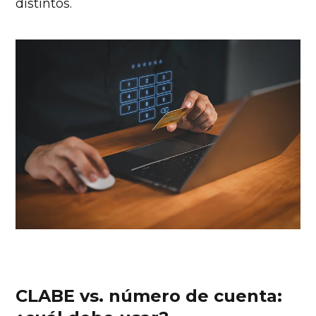
distintos.
CLABE vs. número de cuenta: