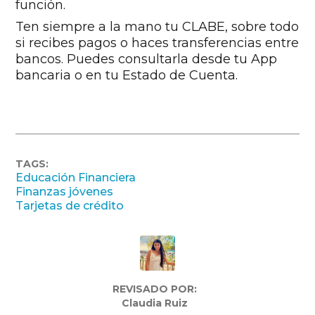
función.
Ten siempre a la mano tu CLABE, sobre todo
si recibes pagos o haces transferencias entre
bancos. Puedes consultarla desde tu App
bancaria o en tu Estado de Cuenta.
TAGS:
Educación Financiera
Finanzas jóvenes
Tarjetas de crédito
REVISADO POR:
Claudia Ruiz