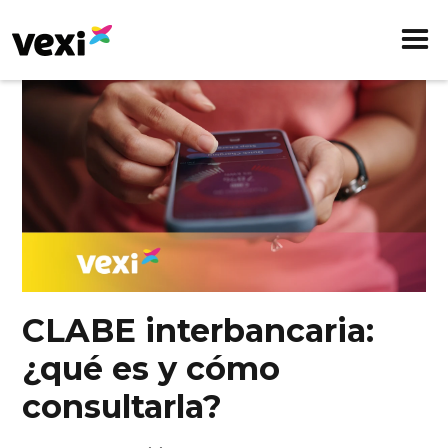
CLABE interbancaria:
¿qué es y cómo
consultarla?