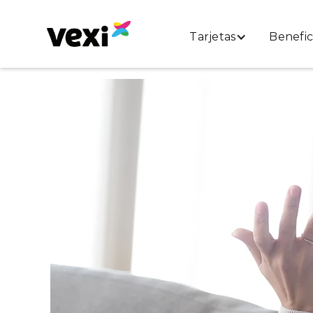
Tarjetas
Benefic