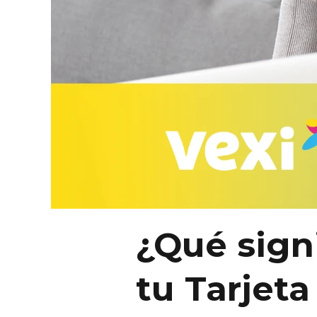
¿Qué sign
tu Tarjeta