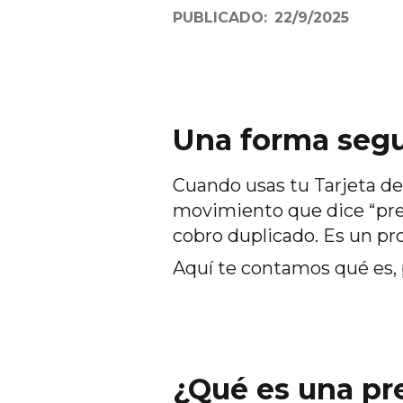
PUBLICADO:
22/9/2025
Una forma segu
Cuando usas tu Tarjeta de
movimiento que dice “prea
cobro duplicado. Es un p
Aquí te contamos qué es,
¿Qué es una pr