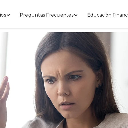
ios
Preguntas Frecuentes
Educación Financ