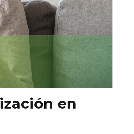
ización en