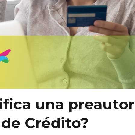
ifica una preautor
 de Crédito?