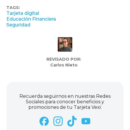
TAGS:
Tarjeta digital
Educación Financiera
Seguridad
REVISADO POR:
Carlos Nieto
Recuerda seguirnos en nuestras Redes
Sociales para conocer beneficios y
promociones de tu Tarjeta Vexi: