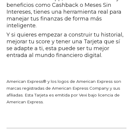
beneficios como Cashback o Meses Sin
Intereses, tienes una herramienta real para
manejar tus finanzas de forma más
inteligente.
Y si quieres empezar a construir tu historial,
mejorar tu score y tener una Tarjeta que sí
se adapte a ti, esta puede ser tu mejor
entrada al mundo financiero digital.
American Express® y los logos de American Express son
marcas registradas de American Express Company y sus
afiliadas. Esta Tarjeta es emitida por Vexi bajo licencia de
American Express.