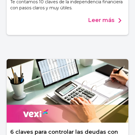
Te contamos 10 claves de la independencia financiera
con pasos claros y muy útiles.
Leer más
6 claves para controlar las deudas con