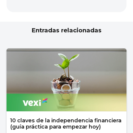
Entradas relacionadas
10 claves de la independencia financiera
(guía práctica para empezar hoy)