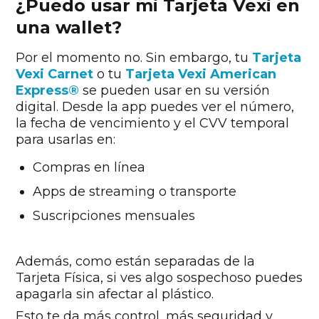
¿Puedo usar mi Tarjeta Vexi en
una wallet?
Por el momento no. Sin embargo, tu
Tarjeta
Vexi Carnet
o tu
Tarjeta Vexi American
Express®
se pueden usar en su versión
digital. Desde la app puedes ver el número,
la fecha de vencimiento y el CVV temporal
para usarlas en:
Compras en línea
Apps de streaming o transporte
Suscripciones mensuales
Además, como están separadas de la
Tarjeta Física, si ves algo sospechoso puedes
apagarla sin afectar al plástico.
Esto te da más control, más seguridad y