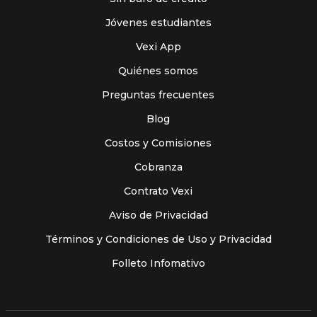
Jóvenes estudiantes
Vexi App
Quiénes somos
Preguntas frecuentes
Blog
Costos y Comisiones
Cobranza
Contrato Vexi
Aviso de Privacidad
Términos y Condiciones de Uso y Privacidad
Folleto Infomativo