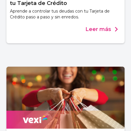
tu Tarjeta de Crédito
Aprende a controlar tus deudas con tu Tarjeta de
Crédito paso a paso y sin enredos.
Leer más