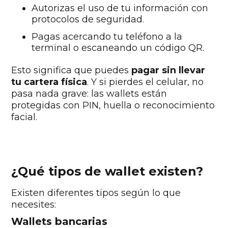
Autorizas el uso de tu información con
protocolos de seguridad.
Pagas acercando tu teléfono a la
terminal o escaneando un código QR.
Esto significa que puedes
pagar sin llevar
tu cartera física
. Y si pierdes el celular, no
pasa nada grave: las wallets están
protegidas con PIN, huella o reconocimiento
facial.
¿Qué tipos de wallet existen?
Existen diferentes tipos según lo que
necesites:
Wallets bancarias