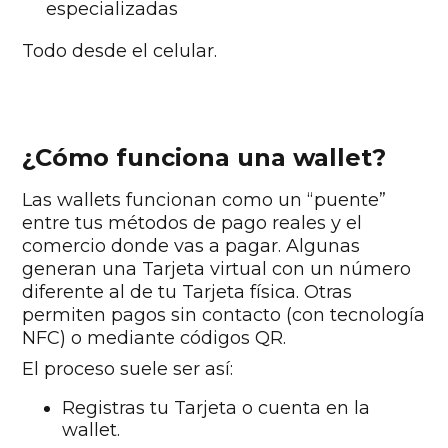
especializadas
Todo desde el celular.
¿Cómo funciona una wallet?
Las wallets funcionan como un “puente”
entre tus métodos de pago reales y el
comercio donde vas a pagar. Algunas
generan una Tarjeta virtual con un número
diferente al de tu Tarjeta física. Otras
permiten pagos sin contacto (con tecnología
NFC) o mediante códigos QR.
El proceso suele ser así:
Registras tu Tarjeta o cuenta en la
wallet.