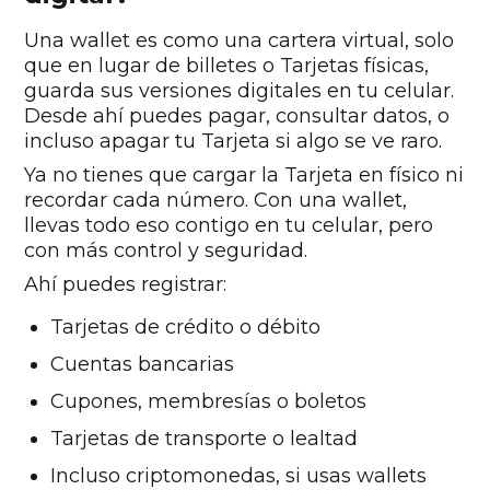
Una wallet es como una cartera virtual, solo
que en lugar de billetes o Tarjetas físicas,
guarda sus versiones digitales en tu celular.
Desde ahí puedes pagar, consultar datos, o
incluso apagar tu Tarjeta si algo se ve raro.
Ya no tienes que cargar la Tarjeta en físico ni
recordar cada número. Con una wallet,
llevas todo eso contigo en tu celular, pero
con más control y seguridad.
Ahí puedes registrar:
Tarjetas de crédito o débito
Cuentas bancarias
Cupones, membresías o boletos
Tarjetas de transporte o lealtad
Incluso criptomonedas, si usas wallets