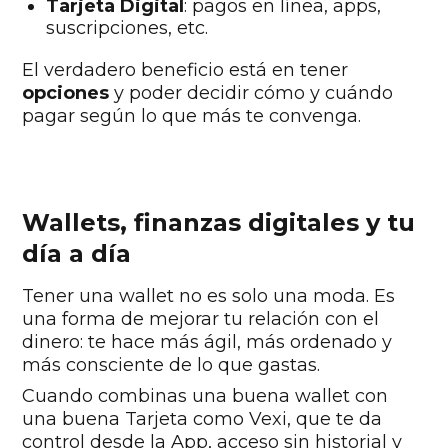
Tarjeta Digital
: pagos en línea, apps,
suscripciones, etc.
El verdadero beneficio está en tener
opciones
y poder decidir cómo y cuándo
pagar según lo que más te convenga.
Wallets, finanzas digitales y tu
día a día
Tener una wallet no es solo una moda. Es
una forma de mejorar tu relación con el
dinero: te hace más ágil, más ordenado y
más consciente de lo que gastas.
Cuando combinas una buena wallet con
una buena Tarjeta como Vexi, que te da
control desde la App, acceso sin historial y