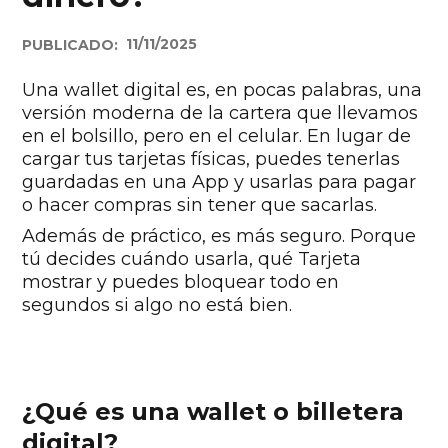
11/11/2025
PUBLICADO:
Una wallet digital es, en pocas palabras, una
versión moderna de la cartera que llevamos
en el bolsillo, pero en el celular. En lugar de
cargar tus tarjetas físicas, puedes tenerlas
guardadas en una App y usarlas para pagar
o hacer compras sin tener que sacarlas.
Además de práctico, es más seguro. Porque
tú decides cuándo usarla, qué Tarjeta
mostrar y puedes bloquear todo en
segundos si algo no está bien.
¿Qué es una wallet o billetera
digital?