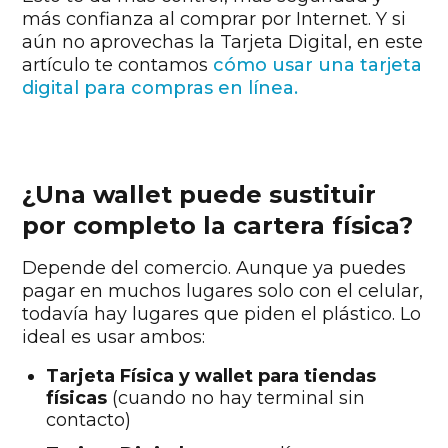
más confianza al comprar por Internet. Y si
aún no aprovechas la Tarjeta Digital, en este
artículo te contamos
cómo usar una tarjeta
digital para compras en línea.
¿Una wallet puede sustituir
por completo la cartera física?
Depende del comercio. Aunque ya puedes
pagar en muchos lugares solo con el celular,
todavía hay lugares que piden el plástico. Lo
ideal es usar ambos:
Tarjeta Física y wallet para tiendas
físicas
(cuando no hay terminal sin
contacto)