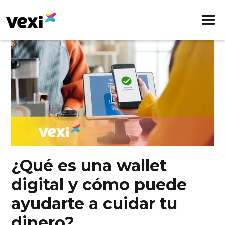
¿Qué es una wallet
digital y cómo puede
ayudarte a cuidar tu
dinero?