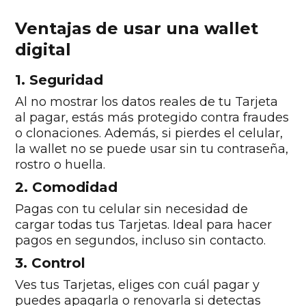
Ventajas de usar una wallet
digital
1. Seguridad
Al no mostrar los datos reales de tu Tarjeta
al pagar, estás más protegido contra fraudes
o clonaciones. Además, si pierdes el celular,
la wallet no se puede usar sin tu contraseña,
rostro o huella.
2. Comodidad
Pagas con tu celular sin necesidad de
cargar todas tus Tarjetas. Ideal para hacer
pagos en segundos, incluso sin contacto.
3. Control
Ves tus Tarjetas, eliges con cuál pagar y
puedes apagarla o renovarla si detectas