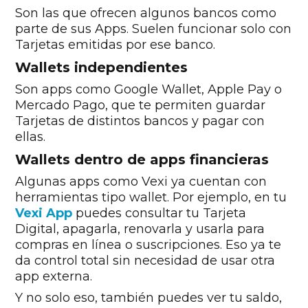
Son las que ofrecen algunos bancos como
parte de sus Apps. Suelen funcionar solo con
Tarjetas emitidas por ese banco.
Wallets independientes
Son apps como Google Wallet, Apple Pay o
Mercado Pago, que te permiten guardar
Tarjetas de distintos bancos y pagar con
ellas.
Wallets dentro de apps financieras
Algunas apps como Vexi ya cuentan con
herramientas tipo wallet. Por ejemplo, en tu
Vexi App
puedes consultar tu Tarjeta
Digital, apagarla, renovarla y usarla para
compras en línea o suscripciones. Eso ya te
da control total sin necesidad de usar otra
app externa.
Y no solo eso, también puedes ver tu saldo,