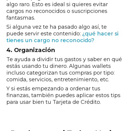
algo raro. Esto es ideal si quieres evitar
cargos no reconocidos o suscripciones
fantasmas.
Si alguna vez te ha pasado algo así, te
puede servir este contenido:
¿qué hacer si
tienes un cargo no reconocido?
4. Organización
Te ayuda a dividir tus gastos y saber en qué
estás usando tu dinero. Algunas wallets
incluso categorizan tus compras por tipo:
comida, servicios, entretenimiento, etc.
Y si estás empezando a ordenar tus
finanzas, también puedes aplicar estos tips
para usar bien tu Tarjeta de Crédito.