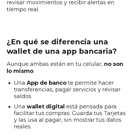
revisar movimientos y recibir alertas en
tiempo real.
¿En qué se diferencia una
wallet de una app bancaria?
Aunque ambas están en tu celular,
no son
lo mismo
.
Una
App de banco
te permite hacer
transferencias, pagar servicios y revisar
saldos.
Una
wallet digital
está pensada para
facilitar tus compras. Guarda tus Tarjetas
y las usa al pagar, sin mostrar tus datos
reales.