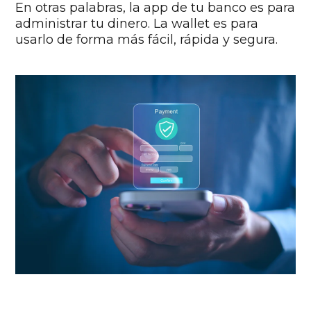
En otras palabras, la app de tu banco es para
administrar tu dinero. La wallet es para
usarlo de forma más fácil, rápida y segura.