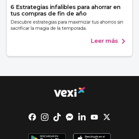
6 Estrategias infalibles para ahorrar en
tus compras de fin de año
Descubre estrategias para maximizar tus ahorros sin
sacrificar la magia de la temporada.
Leer más